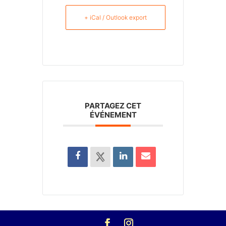
+ iCal / Outlook export
PARTAGEZ CET
ÉVÉNEMENT