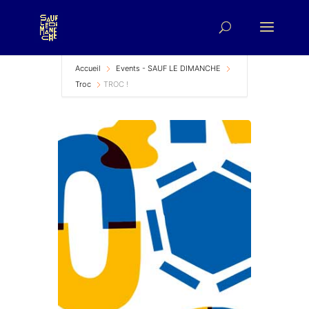
Accueil
Events - SAUF LE DIMANCHE
Troc
TROC !