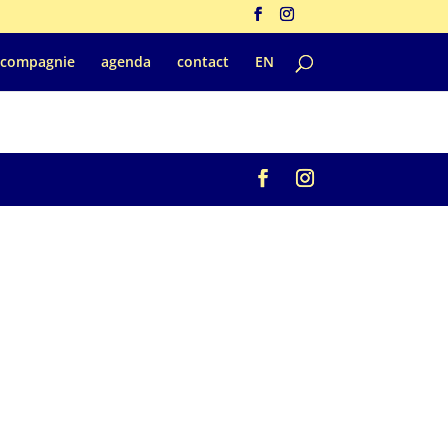
 compagnie
agenda
contact
EN